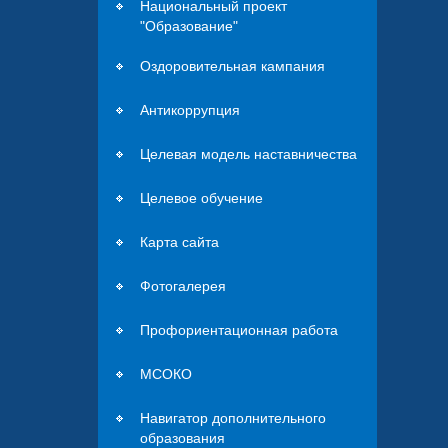
Национальный проект
"Образование"
Оздоровительная кампания
Антикоррупция
Целевая модель наставничества
Целевое обучение
Карта сайта
Фотогалерея
Профориентационная работа
МСОКО
Навигатор дополнительного
образования