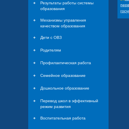
Результаты работы системы
образования
Механизмы управления
качеством образования
Дети с ОВЗ
Родителям
Профилактическая работа
Семейное образование
Дошкольное образование
Перевод школ в эффективный
режим развития
Воспитательная работа