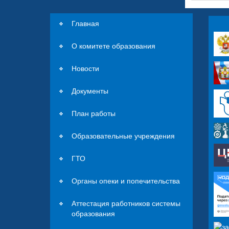
Главная
О комитете образования
Новости
Документы
План работы
Образовательные учреждения
ГТО
Органы опеки и попечительства
Аттестация работников системы
образования