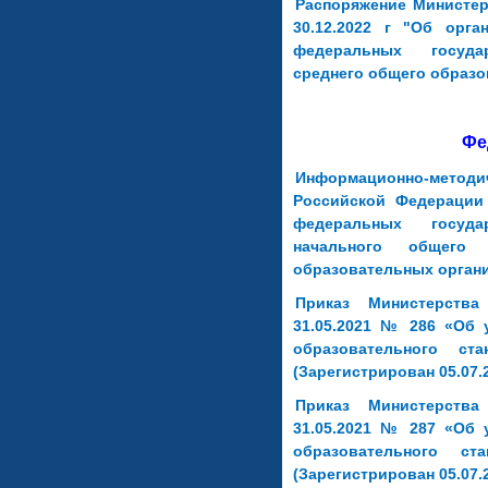
Распоряжение Министер
30.12.2022 г "Об орг
федеральных госуда
среднего общего образо
Фе
Информационно-метод
Российской Федерации 
федеральных госуда
начального общего
образовательных орган
Приказ Министерств
31.05.2021 № 286 «Об 
образовательного ст
(Зарегистрирован 05.07.
Приказ Министерств
31.05.2021 № 287 «Об 
образовательного ст
(Зарегистрирован 05.07.