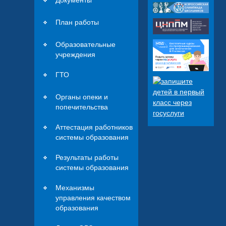
План работы
Образовательные
учреждения
ГТО
Органы опеки и
попечительства
Аттестация работников
системы образования
Результаты работы
системы образования
Механизмы
управления качеством
образования