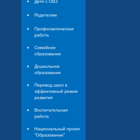
Дети с ОВЗ
Родителям
Профилактическая
работа
Семейное
образование
Дошкольное
образование
Перевод школ в
эффективный режим
развития
Воспитательная
работа
Национальный проект
"Образование"