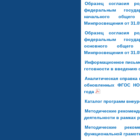
Образец согласия р
федеральным госуда
начального общего
Минпросвещения от 31.0
Образец согласия р
федеральным госуда
основного общего 
Минпросвещения от 31.0
Информационное письмо
готовности в введению 
Аналитическая справка 
обновленных ФГОС НО
года
Каталог программ внеур
Методические рекоменд
деятельности в рамках
Методические реко
функциональной грамот