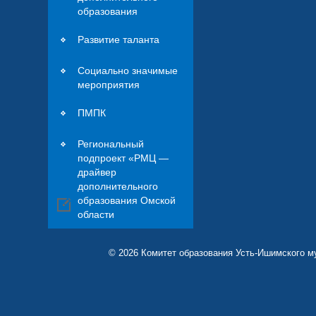
образования
Развитие таланта
Социально значимые
мероприятия
ПМПК
Региональный
подпроект «РМЦ —
драйвер
дополнительного
образования Омской
области
© 2026 Комитет образования Усть-Ишимского м