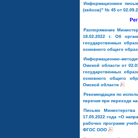
Информационное письм
(кейсов)" № 45 от 02.09.2
Ре
Распоряжение Министе
18.02.2022 г. Об орг
государственных образ
основного общего образ
Информационно-метод
Омской области от 02.0
государственных образ
основного общего обр
Омской области
Рекомендации по испол
перечня при переходе н
Письмо Министерства
17.05.2022 года «О нап
рабочих программ учебн
ФГОС ООО