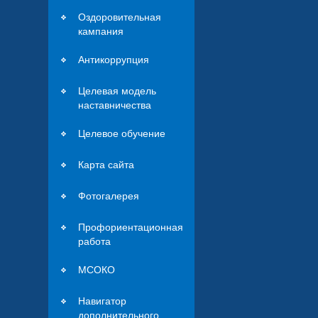
Оздоровительная
кампания
Антикоррупция
Целевая модель
наставничества
Целевое обучение
Карта сайта
Фотогалерея
Профориентационная
работа
МСОКО
Навигатор
дополнительного