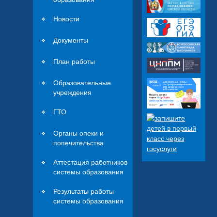
Новости
Документы
План работы
Образовательные
учреждения
ГТО
Органы опеки и
попечительства
Аттестация работников
системы образования
Результаты работы
системы образования