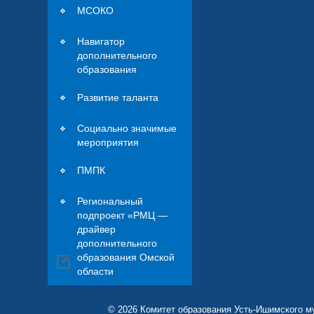
МСОКО
Навигатор
дополнительного
образования
Развитие таланта
Социально значимые
мероприятия
ПМПК
Региональный
подпроект «РМЦ —
драйвер
дополнительного
образования Омской
области
© 2026 Комитет образования Усть-Ишимского м