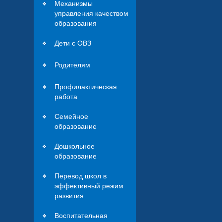
Механизмы
управления качеством
образования
Дети с ОВЗ
Родителям
Профилактическая
работа
Семейное
образование
Дошкольное
образование
Перевод школ в
эффективный режим
развития
Воспитательная