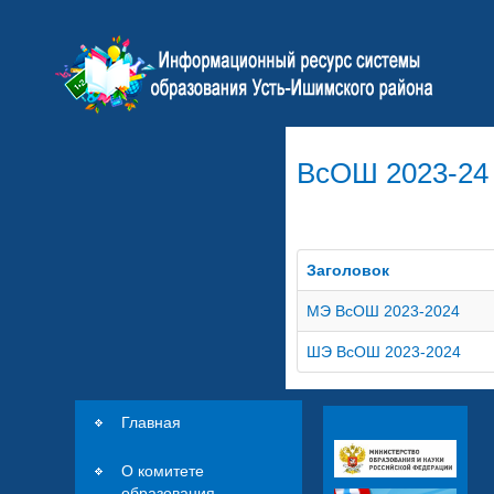
ВсОШ 2023-24
Заголовок
МЭ ВсОШ 2023-2024
ШЭ ВсОШ 2023-2024
Главная
О комитете
образования