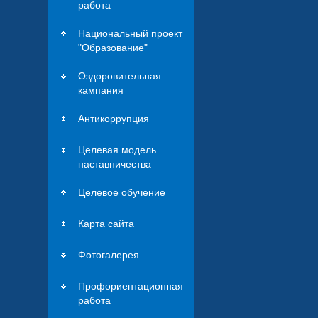
работа
Национальный проект
"Образование"
Оздоровительная
кампания
Антикоррупция
Целевая модель
наставничества
Целевое обучение
Карта сайта
Фотогалерея
Профориентационная
работа