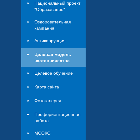
Национальный проект
"Образование"
Оздоровительная
кампания
Антикоррупция
Целевая модель
наставничества
Целевое обучение
Карта сайта
Фотогалерея
Профориентационная
работа
МСОКО