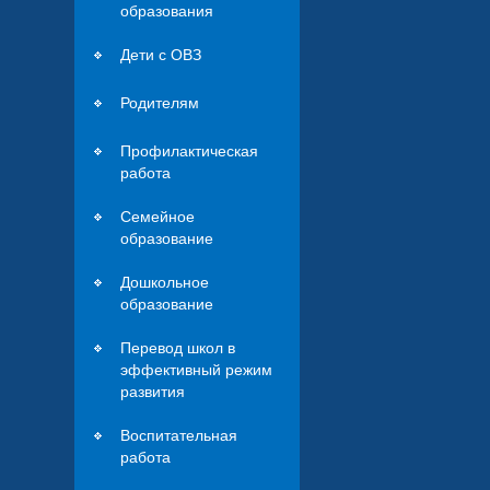
образования
Дети с ОВЗ
Родителям
Профилактическая
работа
Семейное
образование
Дошкольное
образование
Перевод школ в
эффективный режим
развития
Воспитательная
работа