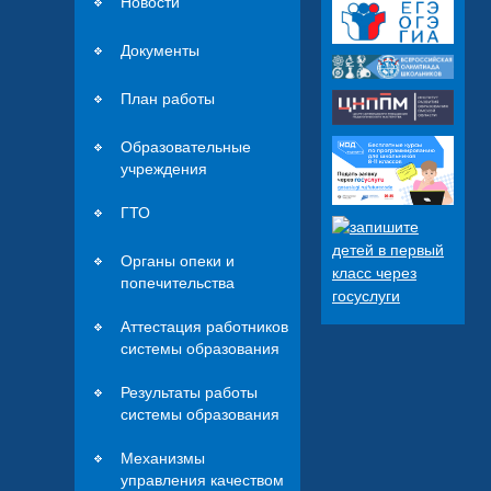
Новости
Документы
План работы
Образовательные
учреждения
ГТО
Органы опеки и
попечительства
Аттестация работников
системы образования
Результаты работы
системы образования
Механизмы
управления качеством