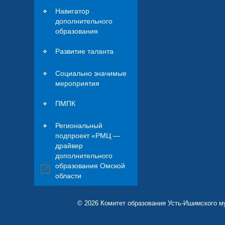
Навигатор
дополнительного
образования
Развитие таланта
Социально значимые
мероприятия
ПМПК
Региональный
подпроект «РМЦ —
драйвер
дополнительного
образования Омской
области
© 2026 Комитет образования Усть-Ишимского м