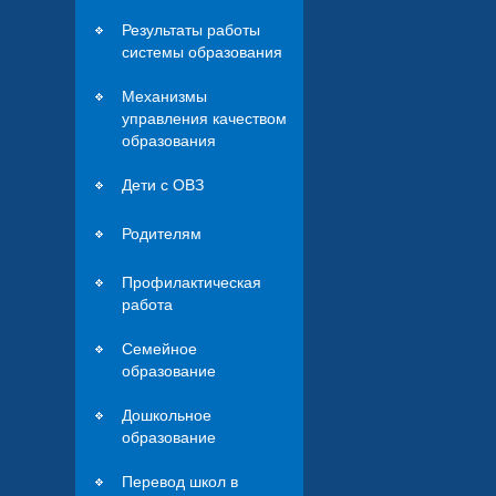
Результаты работы
системы образования
Механизмы
управления качеством
образования
Дети с ОВЗ
Родителям
Профилактическая
работа
Семейное
образование
Дошкольное
образование
Перевод школ в