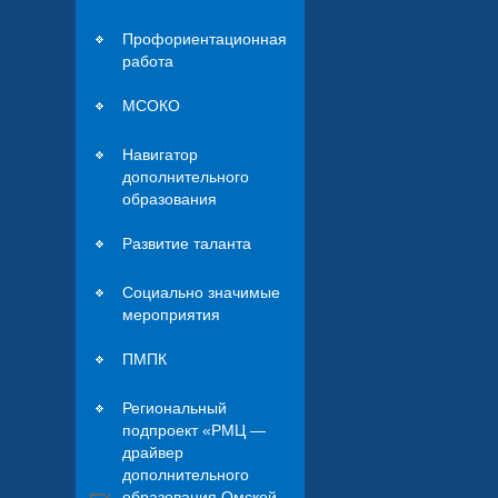
Профориентационная
работа
МСОКО
Навигатор
дополнительного
образования
Развитие таланта
Социально значимые
мероприятия
ПМПК
Региональный
подпроект «РМЦ —
драйвер
дополнительного
образования Омской