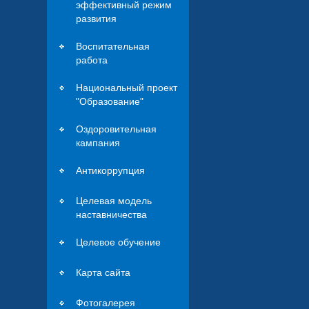
эффективный режим
развития
Воспитательная
работа
Национальный проект
"Образование"
Оздоровительная
кампания
Антикоррупция
Целевая модель
наставничества
Целевое обучение
Карта сайта
Фотогалерея