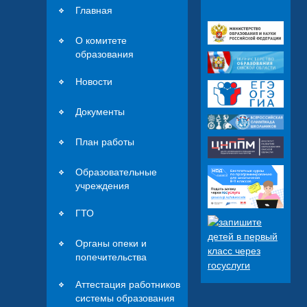
Главная
О комитете
образования
Новости
Документы
План работы
Образовательные
учреждения
ГТО
Органы опеки и
попечительства
Аттестация работников
системы образования