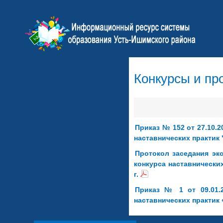
Конкурсы и пр
Приказ № 152 от 27.10.2
наставнических практик
Протокол заседания эк
конкурса наставнически
г.
Приказ № 1 от 09.01.2
наставнических практик