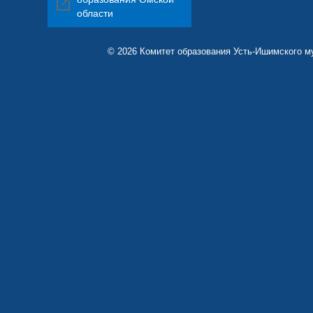
области
© 2026 Комитет образования Усть-Ишимского м