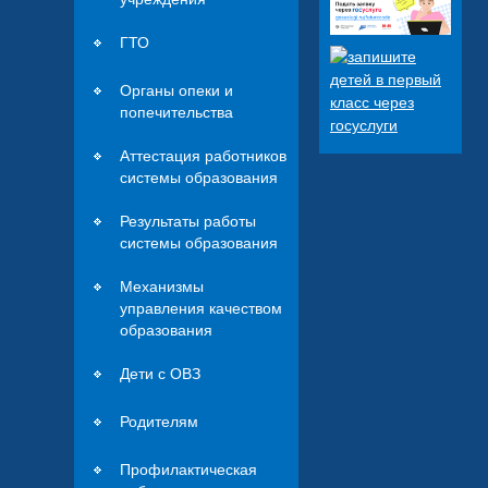
ГТО
Органы опеки и
попечительства
Аттестация работников
системы образования
Результаты работы
системы образования
Механизмы
управления качеством
образования
Дети с ОВЗ
Родителям
Профилактическая