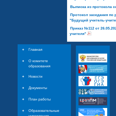
Выписка из протокола с
Протокол заседания по 
"Будущий учитель-учит
Приказ №112 от 26.05.20
учителя"
Главная
О комитете
образования
Новости
Документы
План работы
Образовательные
учреждения