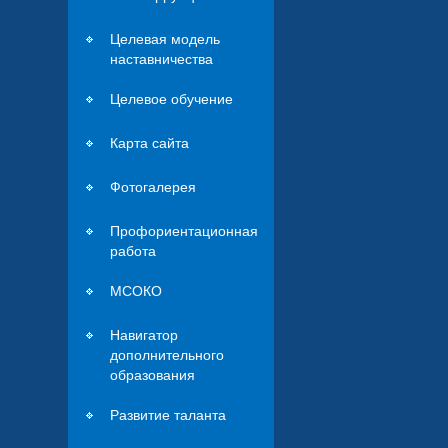
Целевая модель
наставничества
Целевое обучение
Карта сайта
Фотогалерея
Профориентационная
работа
МСОКО
Навигатор
дополнительного
образования
Развитие таланта