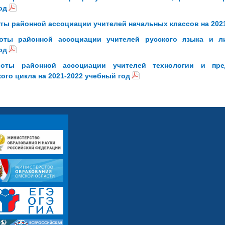
од
ты районной ассоциации учителей начальных классов на 202
оты районной ассоциации учителей русского языка и ли
од
оты районной ассоциации учителей технологии и пред
кого цикла на 2021-2022 учебный год