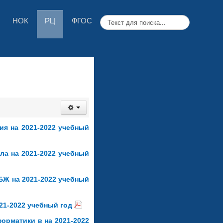
НОК
РЦ
ФГОС
я на 2021-2022 учебный
ла на 2021-2022 учебный
БЖ на 2021-2022 учебный
21-2022 учебный год
орматики в на 2021-2022