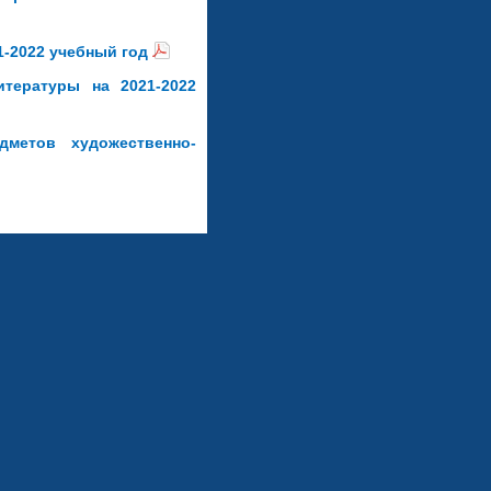
1-2022 учебный год
тературы на 2021-2022
метов художественно-