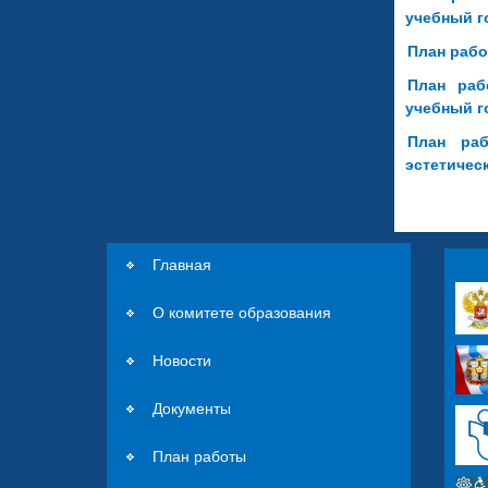
учебный г
План рабо
План раб
учебный г
План раб
эстетичес
Главная
О комитете образования
Новости
Документы
План работы