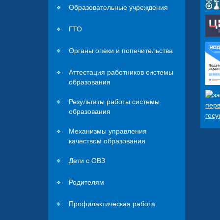
Образовательные учреждения
ГТО
Органы опеки и попечительства
Аттестация работников системы
образования
Результаты работы системы
образования
Механизмы управления
качеством образования
Дети с ОВЗ
Родителям
Профилактическая работа