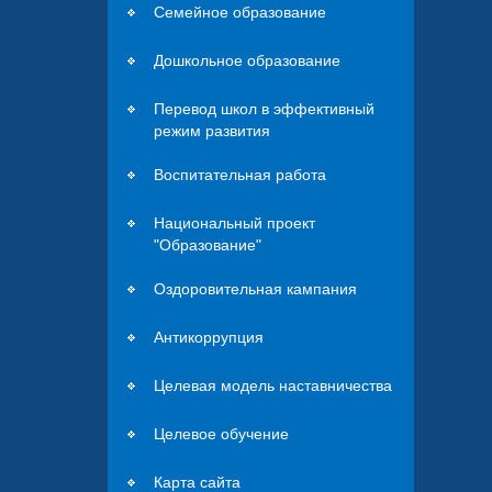
Семейное образование
Дошкольное образование
Перевод школ в эффективный
режим развития
Воспитательная работа
Национальный проект
"Образование"
Оздоровительная кампания
Антикоррупция
Целевая модель наставничества
Целевое обучение
Карта сайта