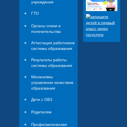
учреждения
ГТО
Органы опеки и
попечительства
Аттестация работников
системы образования
Результаты работы
системы образования
Механизмы
управления качеством
образования
Дети с ОВЗ
Родителям
Профилактическая