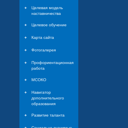
Целевая модель
наставничества
Целевое обучение
Карта сайта
Фотогалерея
Профориентационная
работа
МСОКО
Навигатор
дополнительного
образования
Развитие таланта
Социально значимые