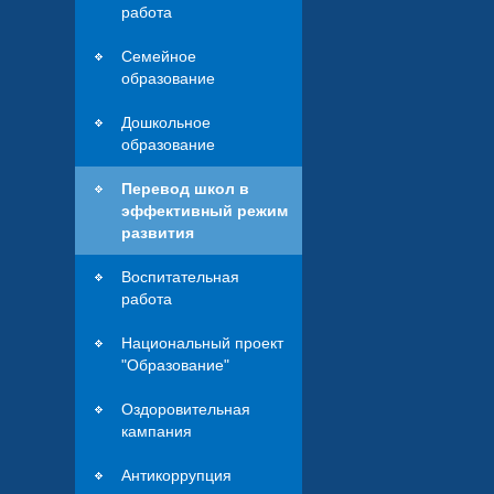
работа
Семейное
образование
Дошкольное
образование
Перевод школ в
эффективный режим
развития
Воспитательная
работа
Национальный проект
"Образование"
Оздоровительная
кампания
Антикоррупция